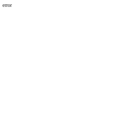
error