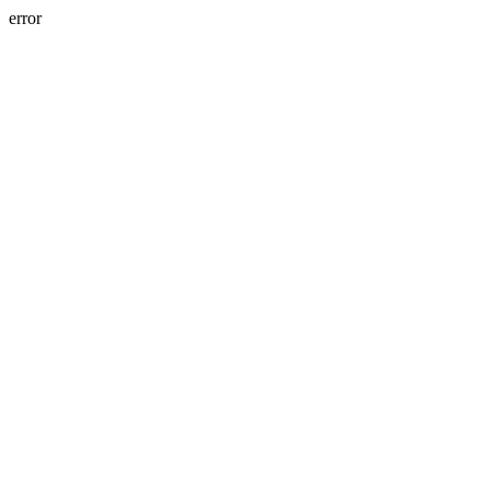
error